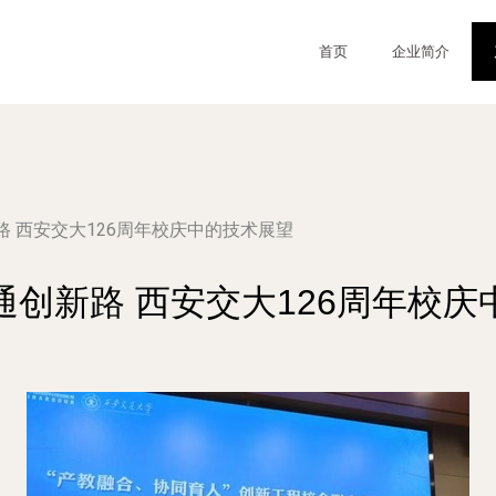
首页
企业简介
 西安交大126周年校庆中的技术展望
通创新路 西安交大126周年校庆