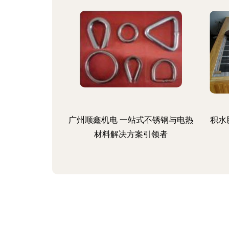
广州顺鑫机电 一站式不锈钢与电热
积水
材料解决方案引领者