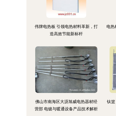
伟牌电热板 引领电热材料革新，打
电热
造高效节能新标杆
佛山市南海区大沥旭威电热器材经
钛篮
营部 电镀与暖通设备产品技术解析