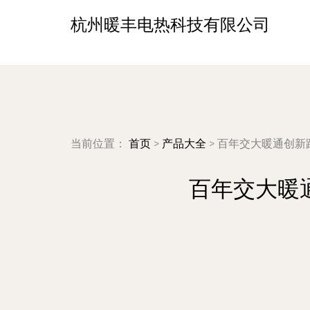
杭州暖丰电热科技有限公司
当前位置：
首页
>
产品大全
>
百年交大暖通创新路
百年交大暖