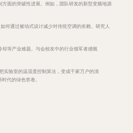
制方面的突破性进展。例如，团队研发的新型变频地源
了如何通过被动式设计减少对传统空调的依赖。研究人
冷却等产业难题。与会校友中的行业领军者感慨
在把实验室的温湿度控制算法，变成千家万户的清
新时代的绿色答卷。