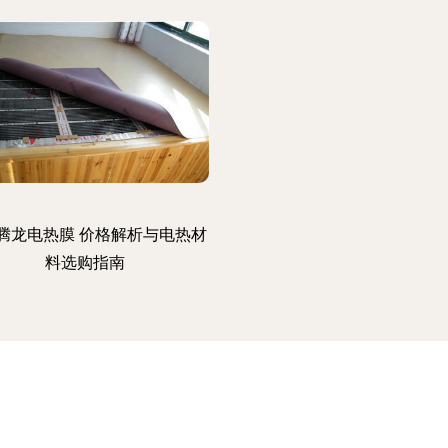
腾龙电热膜 价格解析与电热材
料选购指南