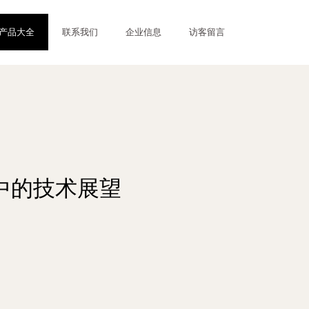
产品大全
联系我们
企业信息
访客留言
中的技术展望