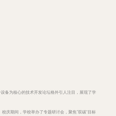
冷设备为核心的技术开发论坛格外引人注目，展现了学
校庆期间，学校举办了专题研讨会，聚焦“双碳”目标