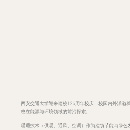
西安交通大学迎来建校126周年校庆，校园内外洋
校在能源与环境领域的前沿探索。
暖通技术（供暖、通风、空调）作为建筑节能与绿色