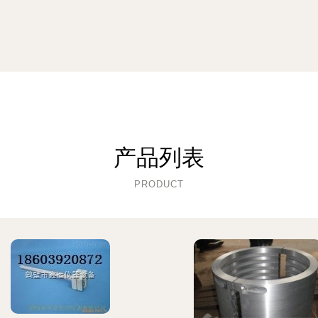
产品列表
PRODUCT